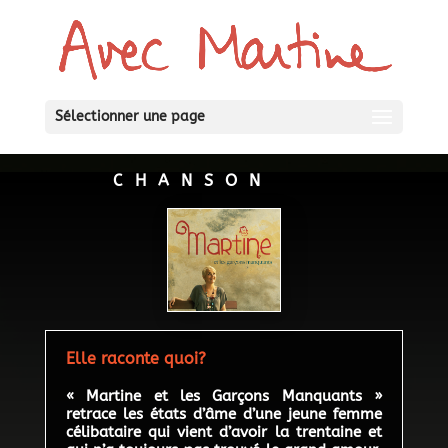
Sélectionner une page
CHANSON
Elle raconte quoi?
« Martine et les Garçons Manquants »
retrace les états d’âme d’une jeune femme
célibataire qui vient d’avoir la trentaine et